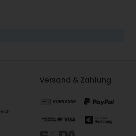
Versand & Zahlung
eich