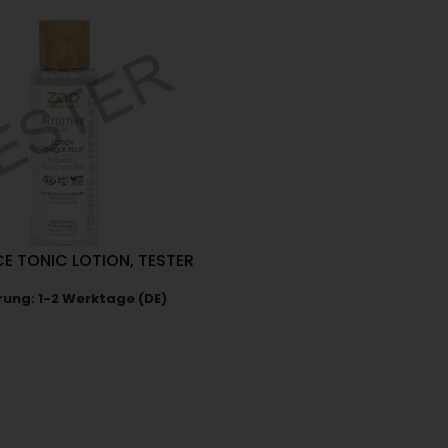
E TONIC LOTION, TESTER
rung: 1-2 Werktage (DE)