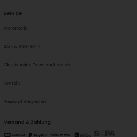
Service
Warenkorb
SALE & ANGEBOTE
Cloudservice Downloadbereich
Kontakt
Passwort vergessen
Versand & Zahlung