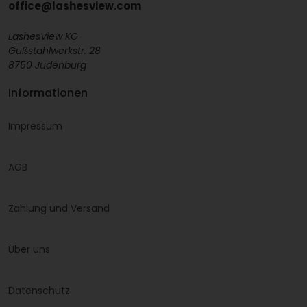
office@lashesview.com
LashesView KG
Gußstahlwerkstr. 28
8750 Judenburg
Informationen
Impressum
AGB
Zahlung und Versand
Über uns
Datenschutz