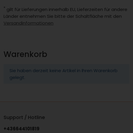
*
gilt für Lieferungen innerhalb EU, Lieferzeiten für andere
Länder entnehmen Sie bitte der Schaltfläche mit den
Versandinformationen
Warenkorb
Sie haben derzeit keine Artikel in Ihren Warenkorb
gelegt.
Support / Hotline
+436644101819