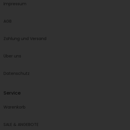
Impressum
AGB
Zahlung und Versand
Über uns
Datenschutz
Service
Warenkorb
SALE & ANGEBOTE