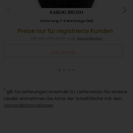
KABUKI BRUSH
Lieferung: 1-2 Werktage (DE)
Preise nur für registrierte Kunden
inkl. inkl. 20% MwSt. zzgl.
Versandkosten
ZUM ARTIKEL
*
gilt für Lieferungen innerhalb EU, Lieferzeiten für andere
Länder entnehmen Sie bitte der Schaltfläche mit den
Versandinformationen