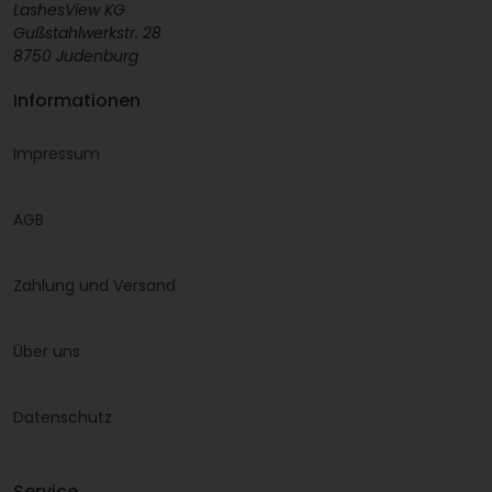
LashesView KG
Gußstahlwerkstr. 28
8750 Judenburg
Informationen
Impressum
AGB
Zahlung und Versand
Über uns
Datenschutz
Service