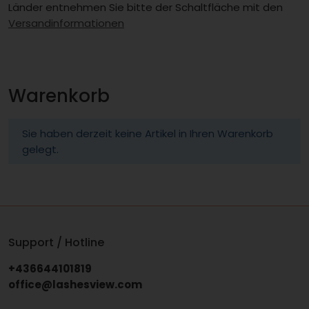
Länder entnehmen Sie bitte der Schaltfläche mit den
Versandinformationen
Warenkorb
Sie haben derzeit keine Artikel in Ihren Warenkorb
gelegt.
Support / Hotline
+436644101819
office@lashesview.com