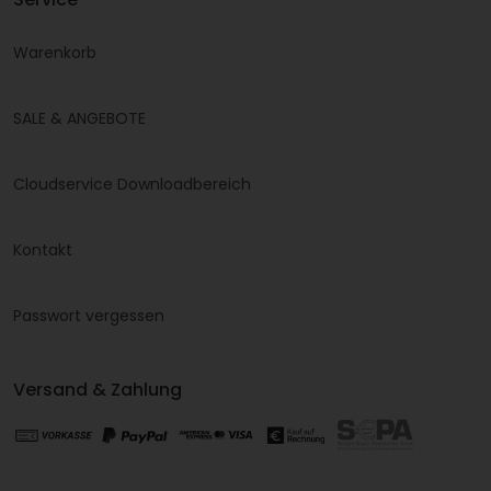
Warenkorb
SALE & ANGEBOTE
Cloudservice Downloadbereich
Kontakt
Passwort vergessen
Versand & Zahlung