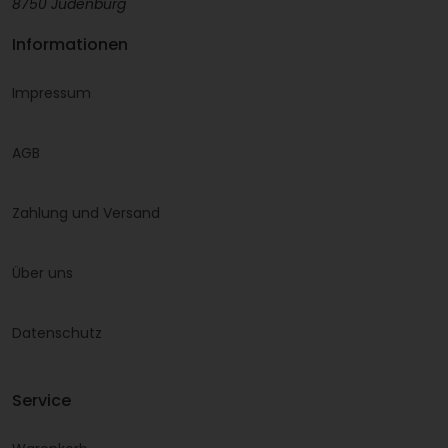
8750 Judenburg
Informationen
Impressum
AGB
Zahlung und Versand
Über uns
Datenschutz
Service