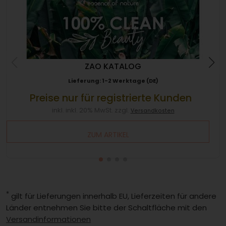
ZAO KATALOG
Lieferung: 1-2 Werktage (DE)
Preise nur für registrierte Kunden
inkl. inkl. 20% MwSt. zzgl.
Versandkosten
ZUM ARTIKEL
*
gilt für Lieferungen innerhalb EU, Lieferzeiten für andere
Länder entnehmen Sie bitte der Schaltfläche mit den
Versandinformationen